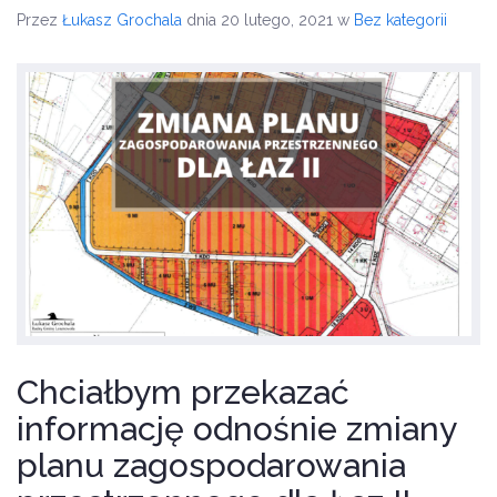
Przez
Łukasz Grochala
dnia 20 lutego, 2021
w
Bez kategorii
Chciałbym przekazać
informację odnośnie zmiany
planu zagospodarowania