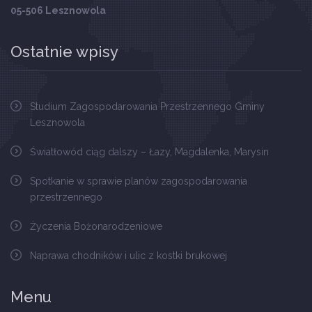
05-506 Lesznowola
Ostatnie wpisy
Studium Zagospodarowania Przestrzennego Gminy
Lesznowola
Światłowód ciąg dalszy – Łazy, Magdalenka, Marysin
Spotkanie w sprawie planów zagospodarowania
przestrzennego
Życzenia Bożonarodzeniowe
Naprawa chodników i ulic z kostki brukowej
Menu