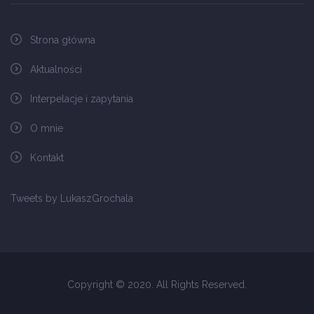
Strona główna
Aktualności
Interpelacje i zapytania
O mnie
Kontakt
Tweets by LukaszGrochala
Copyright © 2020. All Rights Reserved.