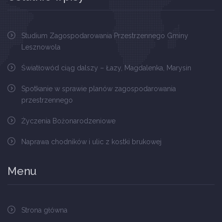
Studium Zagospodarowania Przestrzennego Gminy
Lesznowola
Światłowód ciąg dalszy – Łazy, Magdalenka, Marysin
Spotkanie w sprawie planów zagospodarowania
przestrzennego
Życzenia Bożonarodzeniowe
Naprawa chodników i ulic z kostki brukowej
Menu
Strona główna