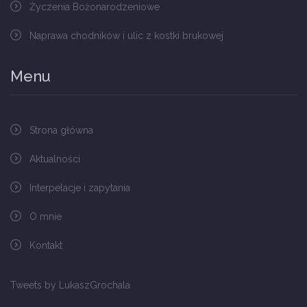
Życzenia Bożonarodzeniowe
Naprawa chodników i ulic z kostki brukowej
Menu
Strona główna
Aktualności
Interpelacje i zapytania
O mnie
Kontakt
Tweets by LukaszGrochala