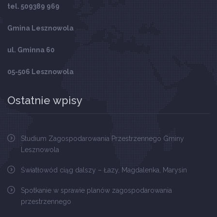
tel. 509389 969
Gmina Lesznowola
ul. Gminna 60
05-506 Lesznowola
Ostatnie wpisy
Studium Zagospodarowania Przestrzennego Gminy
Lesznowola
Światłowód ciąg dalszy – Łazy, Magdalenka, Marysin
Spotkanie w sprawie planów zagospodarowania
przestrzennego