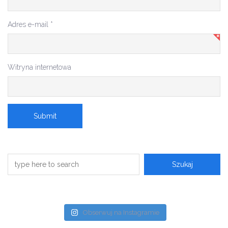
Adres e-mail
*
Witryna internetowa
Obserwuj na Instagramie