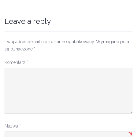
Leave a reply
Twój adres e-mail nie zostanie opublikowany.
Wymagane pola
są oznaczone
*
Komentarz
*
Nazwa
*