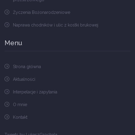
Życzenia Bożonarodzeniowe
Naprawa chodników i ulic z kostki brukowej
Menu
Strona główna
Aktualności
Interpelacje i zapytania
O mnie
Kontakt
Tweets by LukaszGrochala