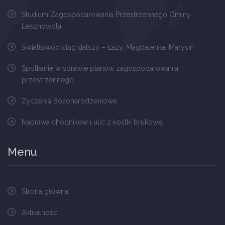
Studium Zagospodarowania Przestrzennego Gminy
Lesznowola
Światłowód ciąg dalszy – Łazy, Magdalenka, Marysin
Spotkanie w sprawie planów zagospodarowania
przestrzennego
Życzenia Bożonarodzeniowe
Naprawa chodników i ulic z kostki brukowej
Menu
Strona główna
Aktualności