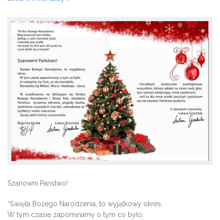
Szanowni Państwo!
“Święta Bożego Narodzenia, to wyjątkowy okres.
W tym czasie zapominamy o tym co było,